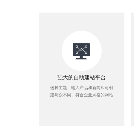
强大的自助建站平台
选择主题、输入产品和新闻即可创
建与众不同、符合企业风格的网站